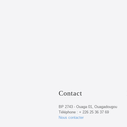
Contact
BP 2743 - Ouaga 01, Ouagadougou
Téléphone : + 226 25 36 37 69
Nous contacter